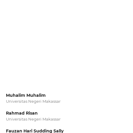
Muhalim Muhalim
Universitas Negeri Makassar
Rahmad Risan
Universitas Negeri Makassar
Fauzan Hari Sudding Sally