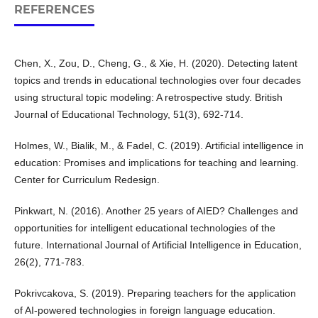
REFERENCES
Chen, X., Zou, D., Cheng, G., & Xie, H. (2020). Detecting latent
topics and trends in educational technologies over four decades
using structural topic modeling: A retrospective study. British
Journal of Educational Technology, 51(3), 692-714.
Holmes, W., Bialik, M., & Fadel, C. (2019). Artificial intelligence in
education: Promises and implications for teaching and learning.
Center for Curriculum Redesign.
Pinkwart, N. (2016). Another 25 years of AIED? Challenges and
opportunities for intelligent educational technologies of the
future. International Journal of Artificial Intelligence in Education,
26(2), 771-783.
Pokrivcakova, S. (2019). Preparing teachers for the application
of AI-powered technologies in foreign language education.