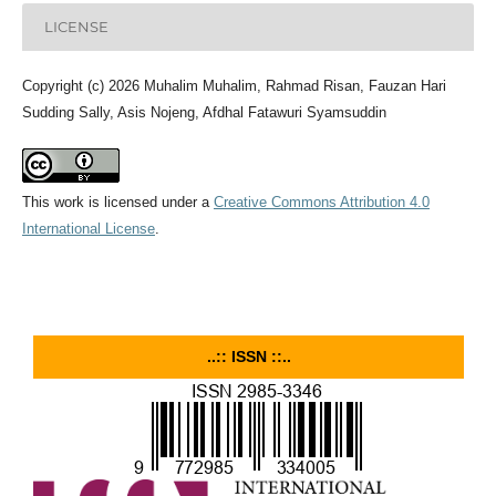
LICENSE
Copyright (c) 2026 Muhalim Muhalim, Rahmad Risan, Fauzan Hari
Sudding Sally, Asis Nojeng, Afdhal Fatawuri Syamsuddin
This work is licensed under a
Creative Commons Attribution 4.0
International License
.
..:: ISSN ::..