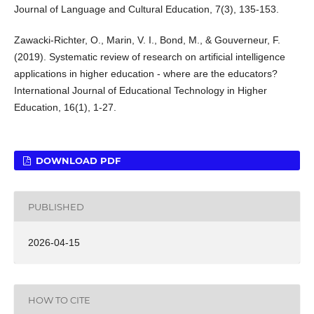
Journal of Language and Cultural Education, 7(3), 135-153.
Zawacki-Richter, O., Marin, V. I., Bond, M., & Gouverneur, F.
(2019). Systematic review of research on artificial intelligence
applications in higher education - where are the educators?
International Journal of Educational Technology in Higher
Education, 16(1), 1-27.
DOWNLOAD PDF
PUBLISHED
2026-04-15
HOW TO CITE