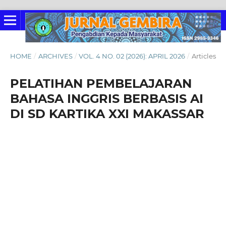
HOME
/
ARCHIVES
/
VOL. 4 NO. 02 (2026): APRIL 2026
/
Articles
PELATIHAN PEMBELAJARAN
BAHASA INGGRIS BERBASIS AI
DI SD KARTIKA XXI MAKASSAR