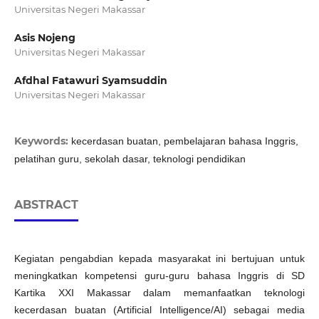
Universitas Negeri Makassar
Asis Nojeng
Universitas Negeri Makassar
Afdhal Fatawuri Syamsuddin
Universitas Negeri Makassar
Keywords:
kecerdasan buatan, pembelajaran bahasa Inggris,
pelatihan guru, sekolah dasar, teknologi pendidikan
ABSTRACT
Kegiatan pengabdian kepada masyarakat ini bertujuan untuk
meningkatkan kompetensi guru-guru bahasa Inggris di SD
Kartika XXI Makassar dalam memanfaatkan teknologi
kecerdasan buatan (Artificial Intelligence/AI) sebagai media