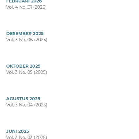
FEBRUARI 2026
Vol. 4 No. 01 (2026)
DESEMBER 2025
Vol. 3 No. 06 (2025)
OKTOBER 2025
Vol. 3 No. 05 (2025)
AGUSTUS 2025
Vol. 3 No. 04 (2025)
JUNI 2025
Vol. 3 No. 03 (2025)