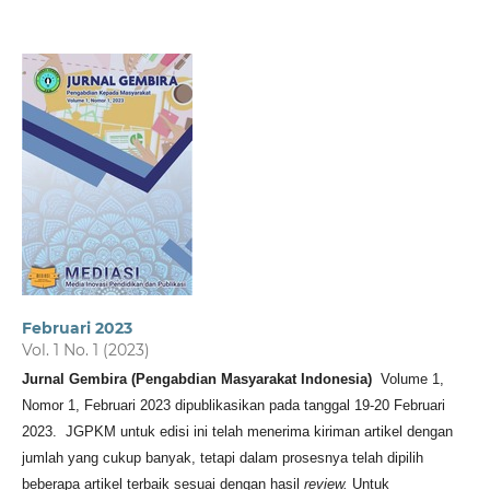
Februari 2023
Vol. 1 No. 1 (2023)
Jurnal Gembira (Pengabdian Masyarakat Indonesia)
Volume 1,
Nomor 1, Februari 2023 dipublikasikan pada tanggal 19-20 Februari
2023.
JGPKM untuk edisi ini telah menerima kiriman artikel dengan
jumlah yang cukup banyak, tetapi dalam prosesnya telah dipilih
beberapa artikel terbaik sesuai dengan hasil
review.
Untuk