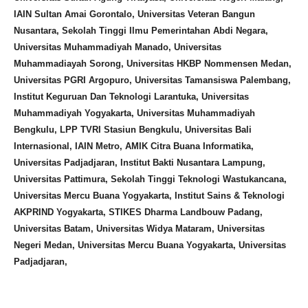
IAIN Sultan Amai Gorontalo, Universitas Veteran Bangun
Nusantara, Sekolah Tinggi Ilmu Pemerintahan Abdi Negara,
Universitas Muhammadiyah Manado, Universitas
Muhammadiayah Sorong, Universitas HKBP Nommensen Medan,
Universitas PGRI Argopuro, Universitas Tamansiswa Palembang,
Institut Keguruan Dan Teknologi Larantuka, Universitas
Muhammadiyah Yogyakarta, Universitas Muhammadiyah
Bengkulu, LPP TVRI Stasiun Bengkulu, Universitas Bali
Internasional, IAIN Metro, AMIK Citra Buana Informatika,
Universitas Padjadjaran, Institut Bakti Nusantara Lampung,
Universitas Pattimura, Sekolah Tinggi Teknologi Wastukancana,
Universitas Mercu Buana Yogyakarta, Institut Sains & Teknologi
AKPRIND Yogyakarta, STIKES Dharma Landbouw Padang,
Universitas Batam, Universitas Widya Mataram, Universitas
Negeri Medan, Universitas Mercu Buana Yogyakarta, Universitas
Padjadjaran,