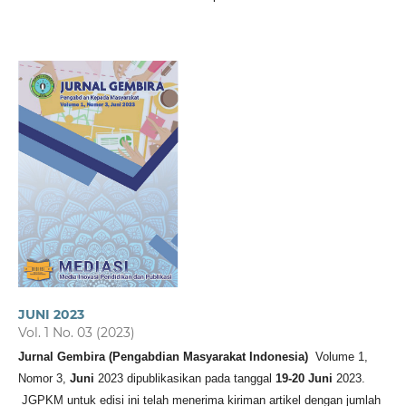
JUNI 2023
Vol. 1 No. 03 (2023)
Jurnal Gembira (Pengabdian Masyarakat Indonesia)
Volume 1,
Nomor 3,
Juni
2023 dipublikasikan pada tanggal
19-20 Juni
2023.
JGPKM untuk edisi ini telah menerima kiriman artikel dengan jumlah