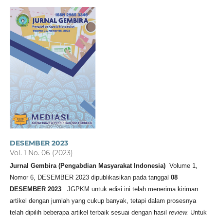
DESEMBER 2023
Vol. 1 No. 06 (2023)
Jurnal Gembira (Pengabdian Masyarakat Indonesia)
Volume 1,
Nomor 6, DESEMBER 2023 dipublikasikan pada tanggal
08
DESEMBER 2023
.
JGPKM untuk edisi ini telah menerima kiriman
artikel dengan jumlah yang cukup banyak, tetapi dalam prosesnya
telah dipilih beberapa artikel terbaik sesuai dengan hasil
review.
Untuk