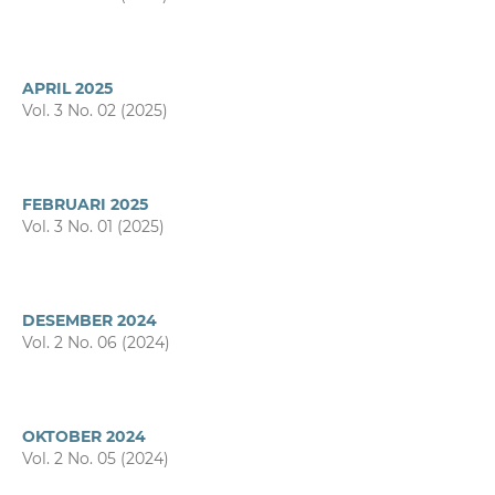
APRIL 2025
Vol. 3 No. 02 (2025)
FEBRUARI 2025
Vol. 3 No. 01 (2025)
DESEMBER 2024
Vol. 2 No. 06 (2024)
OKTOBER 2024
Vol. 2 No. 05 (2024)