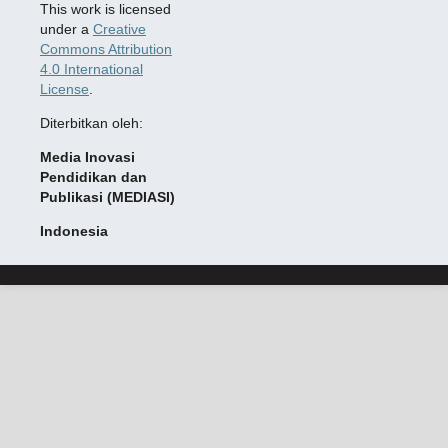
This work is licensed
under a
Creative
Commons Attribution
4.0 International
License
.
Diterbitkan oleh:
Media Inovasi
Pendidikan dan
Publikasi (MEDIASI)
Indonesia