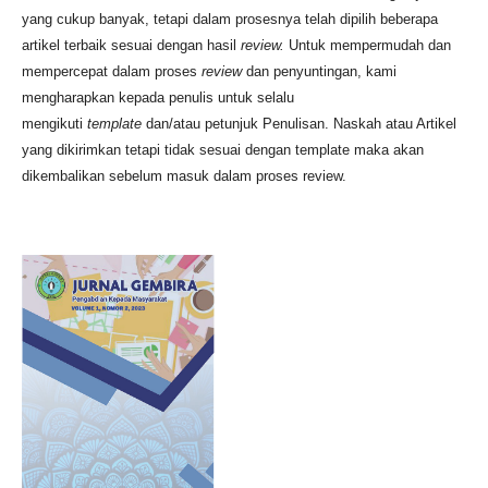
yang cukup banyak, tetapi dalam prosesnya telah dipilih beberapa
artikel terbaik sesuai dengan hasil
review.
Untuk mempermudah dan
mempercepat dalam proses
review
dan penyuntingan, kami
mengharapkan kepada penulis untuk selalu
mengikuti
template
dan/atau petunjuk Penulisan. Naskah atau Artikel
yang dikirimkan tetapi tidak sesuai dengan template maka akan
dikembalikan sebelum masuk dalam proses review.