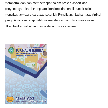
mempermudah dan mempercepat dalam proses
review
dan
penyuntingan, kami mengharapkan kepada penulis untuk selalu
mengikuti
template
dan/atau petunjuk Penulisan. Naskah atau Artikel
yang dikirimkan tetapi tidak sesuai dengan template maka akan
dikembalikan sebelum masuk dalam proses review.