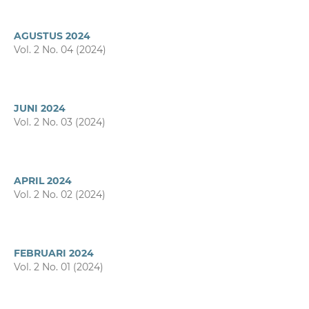
AGUSTUS 2024
Vol. 2 No. 04 (2024)
JUNI 2024
Vol. 2 No. 03 (2024)
APRIL 2024
Vol. 2 No. 02 (2024)
FEBRUARI 2024
Vol. 2 No. 01 (2024)