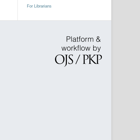
For Librarians