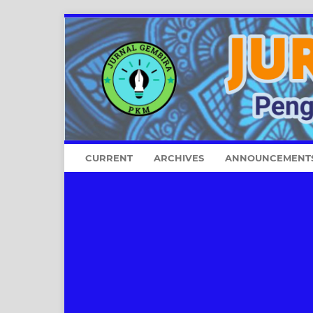
CURRENT
ARCHIVES
ANNOUNCEMENT