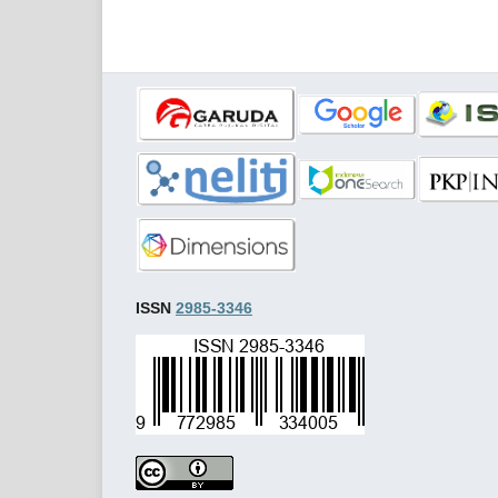
ISSN
2985-3346