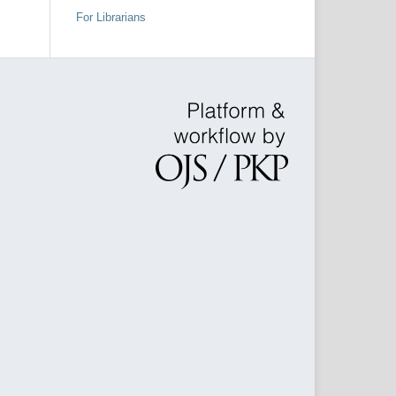
For Librarians