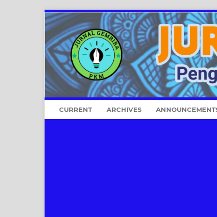
CURRENT
ARCHIVES
ANNOUNCEMENT