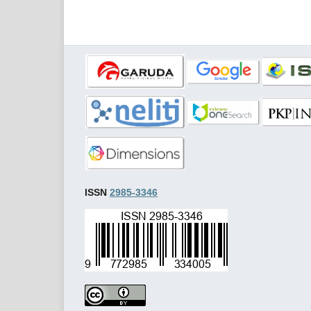
ISSN
2985-3346