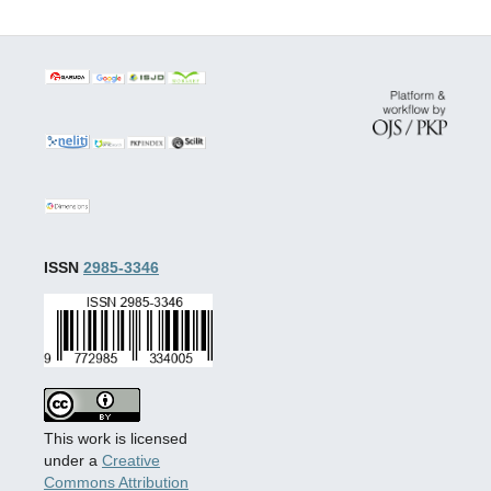
ISSN
2985-3346
This work is licensed
under a
Creative
Commons Attribution