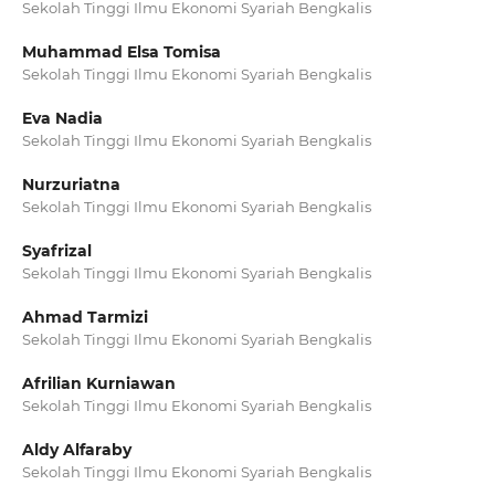
Sekolah Tinggi Ilmu Ekonomi Syariah Bengkalis
Muhammad Elsa Tomisa
Sekolah Tinggi Ilmu Ekonomi Syariah Bengkalis
Eva Nadia
Sekolah Tinggi Ilmu Ekonomi Syariah Bengkalis
Nurzuriatna
Sekolah Tinggi Ilmu Ekonomi Syariah Bengkalis
Syafrizal
Sekolah Tinggi Ilmu Ekonomi Syariah Bengkalis
Ahmad Tarmizi
Sekolah Tinggi Ilmu Ekonomi Syariah Bengkalis
Afrilian Kurniawan
Sekolah Tinggi Ilmu Ekonomi Syariah Bengkalis
Aldy Alfaraby
Sekolah Tinggi Ilmu Ekonomi Syariah Bengkalis