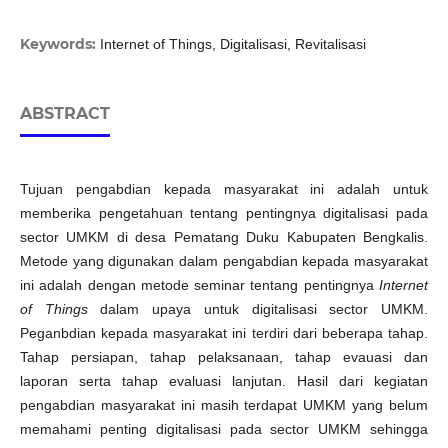
Keywords:
Internet of Things, Digitalisasi, Revitalisasi
ABSTRACT
Tujuan pengabdian kepada masyarakat ini adalah untuk
memberika pengetahuan tentang pentingnya digitalisasi pada
sector UMKM di desa Pematang Duku Kabupaten Bengkalis.
Metode yang digunakan dalam pengabdian kepada masyarakat
ini adalah dengan metode seminar tentang pentingnya
Internet
of Things
dalam upaya untuk digitalisasi sector UMKM.
Peganbdian kepada masyarakat ini terdiri dari beberapa tahap.
Tahap persiapan, tahap pelaksanaan, tahap evauasi dan
laporan serta tahap evaluasi lanjutan. Hasil dari kegiatan
pengabdian masyarakat ini masih terdapat UMKM yang belum
memahami penting digitalisasi pada sector UMKM sehingga