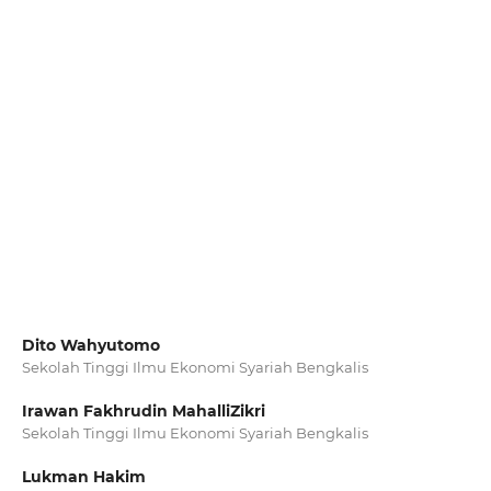
Dito Wahyutomo
Sekolah Tinggi Ilmu Ekonomi Syariah Bengkalis
Irawan Fakhrudin MahalliZikri
Sekolah Tinggi Ilmu Ekonomi Syariah Bengkalis
Lukman Hakim