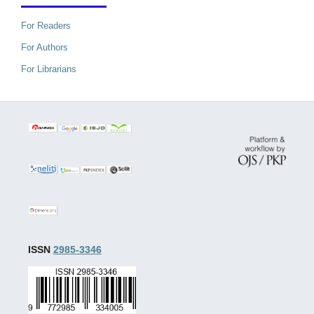
For Readers
For Authors
For Librarians
ISSN
2985-3346