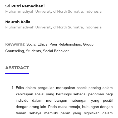
Sri Putri Ramadhani
Muhammadiyah University of North Sumatra, Indonesia
Naurah Kaila
Muhammadiyah University of North Sumatra, Indonesia
Keywords:
Social Ethics, Peer Relationships, Group
Counseling, Students, Social Behavior
ABSTRACT
Etika dalam pergaulan merupakan aspek penting dalam
kehidupan sosial yang berfungsi sebagai pedoman bagi
individu dalam membangun hubungan yang positif
dengan orang lain. Pada masa remaja, hubungan dengan
teman sebaya memiliki peran yang signifikan dalam