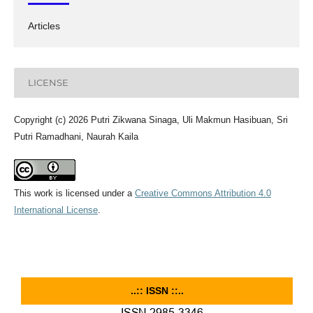
Articles
LICENSE
Copyright (c) 2026 Putri Zikwana Sinaga, Uli Makmun Hasibuan, Sri
Putri Ramadhani, Naurah Kaila
This work is licensed under a
Creative Commons Attribution 4.0
International License
.
..:: ISSN ::..