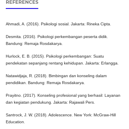
REFERENCES
Ahmadi, A. (2016). Psikologi sosial. Jakarta: Rineka Cipta.
Desmita. (2016). Psikologi perkembangan peserta didik.
Bandung: Remaja Rosdakarya.
Hurlock, E. B. (2015). Psikologi perkembangan: Suatu
pendekatan sepanjang rentang kehidupan. Jakarta: Erlangga.
Natawidjaja, R. (2018). Bimbingan dan konseling dalam
pendidikan. Bandung: Remaja Rosdakarya.
Prayitno. (2017). Konseling profesional yang berhasil: Layanan
dan kegiatan pendukung. Jakarta: Rajawali Pers.
Santrock, J. W. (2018). Adolescence. New York: McGraw-Hill
Education.