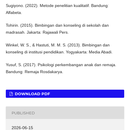
Sugiyono. (2022). Metode penelitian kualitatif. Bandung:
Alfabeta.
Tohirin. (2015). Bimbingan dan konseling di sekolah dan
madrasah. Jakarta: Rajawali Pers.
Winkel, W. S., & Hastuti, M. M. S. (2013). Bimbingan dan
konseling di institusi pendidikan. Yogyakarta: Media Abadi.
Yusuf, S. (2017). Psikologi perkembangan anak dan remaja.
Bandung: Remaja Rosdakarya.
DOWNLOAD PDF
PUBLISHED
2026-06-15