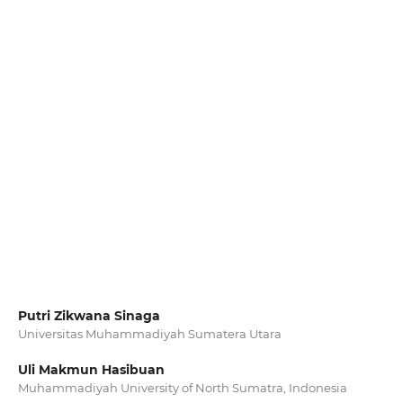
Putri Zikwana Sinaga
Universitas Muhammadiyah Sumatera Utara
Uli Makmun Hasibuan
Muhammadiyah University of North Sumatra, Indonesia