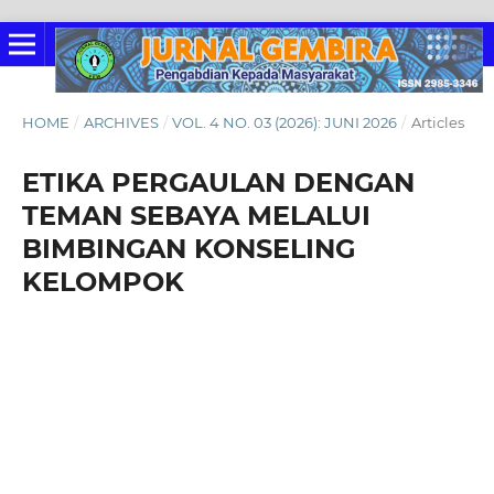
HOME
/
ARCHIVES
/
VOL. 4 NO. 03 (2026): JUNI 2026
/
Articles
ETIKA PERGAULAN DENGAN
TEMAN SEBAYA MELALUI
BIMBINGAN KONSELING
KELOMPOK