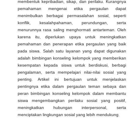
membentuk kepribadian, sikap, dan perilaku. Kurangnya
pemahaman mengenai etika pergaulan dapat
menimbulkan berbagai permasalahan sosial, seperti
konflik, kesalahpahaman, perundungan, serta
menurunnya rasa saling menghormati antarteman. Oleh
karena itu, diperlukan upaya untuk meningkatkan
pemahaman dan penerapan etika pergaulan yang baik
pada siswa. Salah satu layanan yang dapat digunakan
adalah bimbingan konseling kelompok yang memberikan
kesempatan kepada siswa untuk berdiskusi, berbagi
pengalaman, serta mempelajari nilai-nilai sosial yang
penting. Artikel ini bertujuan untuk menjelaskan
pentingnya etika dalam pergaulan teman sebaya dan
peran bimbingan konseling kelompok dalam membantu
siswa mengembangkan perilaku sosial yang positif,
meningkatkan hubungan interpersonal, serta
menciptakan lingkungan sosial yang lebih mendukung.