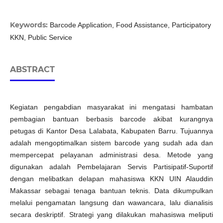
Keywords:
Barcode Application, Food Assistance, Participatory
KKN, Public Service
ABSTRACT
Kegiatan pengabdian masyarakat ini mengatasi hambatan
pembagian bantuan berbasis barcode akibat kurangnya
petugas di Kantor Desa Lalabata, Kabupaten Barru. Tujuannya
adalah mengoptimalkan sistem barcode yang sudah ada dan
mempercepat pelayanan administrasi desa. Metode yang
digunakan adalah Pembelajaran Servis Partisipatif-Suportif
dengan melibatkan delapan mahasiswa KKN UIN Alauddin
Makassar sebagai tenaga bantuan teknis. Data dikumpulkan
melalui pengamatan langsung dan wawancara, lalu dianalisis
secara deskriptif. Strategi yang dilakukan mahasiswa meliputi