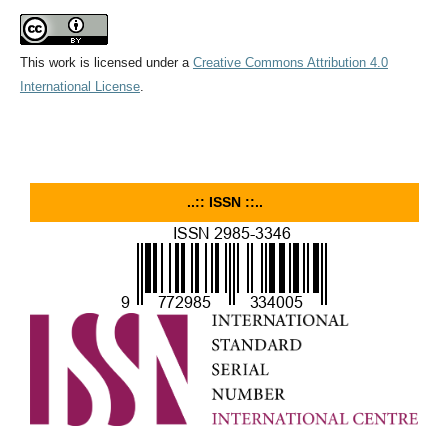
This work is licensed under a
Creative Commons Attribution 4.0
International License
.
..:: ISSN ::..