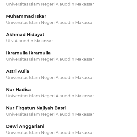
Universitas Islam Negeri Alauddin Makassar
Muhammad Iskar
Universitas Islam Negeri Alauddin Makassar
Akhmad Hidayat
UIN Alauddin Makassar
Ikramulla Ikramulla
Universitas Islam Negeri Alauddin Makassar
Astri Aulia
Universitas Islam Negeri Alauddin Makassar
Nur Hadisa
Universitas Islam Negeri Alauddin Makassar
Nur Firqatun Najiyah Basri
Universitas Islam Negeri Alauddin Makassar
Dewi Anggariani
Universitas Islam Negeri Alauddin Makassar