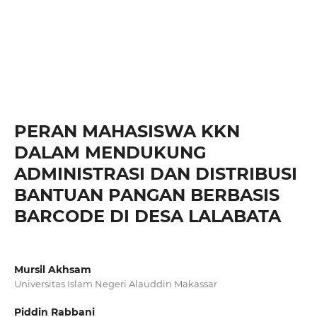
PERAN MAHASISWA KKN
DALAM MENDUKUNG
ADMINISTRASI DAN DISTRIBUSI
BANTUAN PANGAN BERBASIS
BARCODE DI DESA LALABATA
Mursil Akhsam
Universitas Islam Negeri Alauddin Makassar
Piddin Rabbani