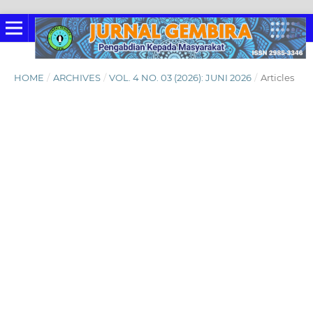
HOME
/
ARCHIVES
/
VOL. 4 NO. 03 (2026): JUNI 2026
/
Articles