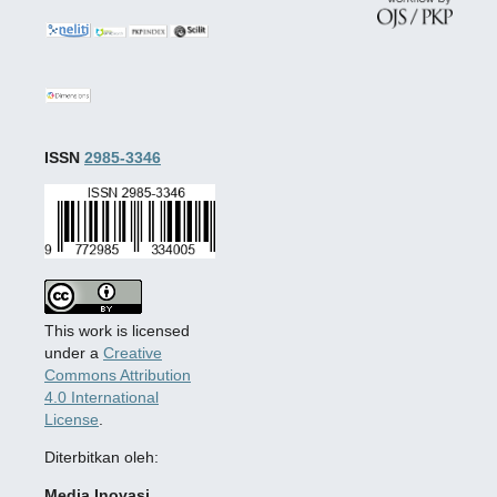
ISSN
2985-3346
This work is licensed
under a
Creative
Commons Attribution
4.0 International
License
.
Diterbitkan oleh:
Media Inovasi