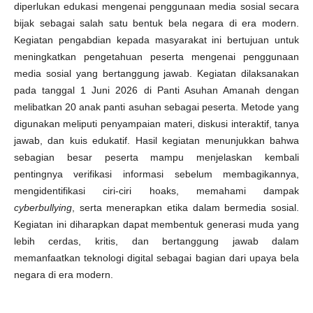
diperlukan edukasi mengenai penggunaan media sosial secara
bijak sebagai salah satu bentuk bela negara di era modern.
Kegiatan pengabdian kepada masyarakat ini bertujuan untuk
meningkatkan pengetahuan peserta mengenai penggunaan
media sosial yang bertanggung jawab. Kegiatan dilaksanakan
pada tanggal 1 Juni 2026 di Panti Asuhan Amanah dengan
melibatkan 20 anak panti asuhan sebagai peserta. Metode yang
digunakan meliputi penyampaian materi, diskusi interaktif, tanya
jawab, dan kuis edukatif. Hasil kegiatan menunjukkan bahwa
sebagian besar peserta mampu menjelaskan kembali
pentingnya verifikasi informasi sebelum membagikannya,
mengidentifikasi ciri-ciri hoaks, memahami dampak
cyberbullying
, serta menerapkan etika dalam bermedia sosial.
Kegiatan ini diharapkan dapat membentuk generasi muda yang
lebih cerdas, kritis, dan bertanggung jawab dalam
memanfaatkan teknologi digital sebagai bagian dari upaya bela
negara di era modern.