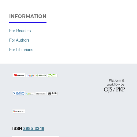
INFORMATION
For Readers
For Authors
For Librarians
ISSN
2985-3346