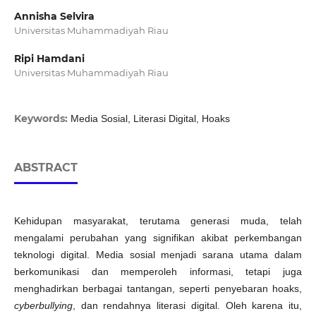
Annisha Selvira
Universitas Muhammadiyah Riau
Ripi Hamdani
Universitas Muhammadiyah Riau
Keywords:
Media Sosial, Literasi Digital, Hoaks
ABSTRACT
Kehidupan masyarakat, terutama generasi muda, telah
mengalami perubahan yang signifikan akibat perkembangan
teknologi digital. Media sosial menjadi sarana utama dalam
berkomunikasi dan memperoleh informasi, tetapi juga
menghadirkan berbagai tantangan, seperti penyebaran hoaks,
cyberbullying
, dan rendahnya literasi digital. Oleh karena itu,