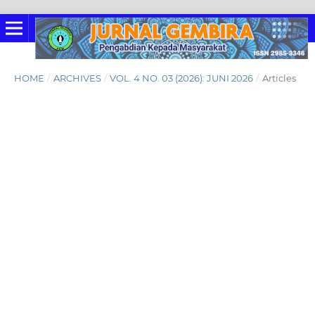
HOME
/
ARCHIVES
/
VOL. 4 NO. 03 (2026): JUNI 2026
/
Articles