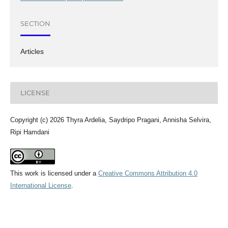
SECTION
Articles
LICENSE
Copyright (c) 2026 Thyra Ardelia, Saydripo Pragani, Annisha Selvira,
Ripi Hamdani
This work is licensed under a
Creative Commons Attribution 4.0
International License
.