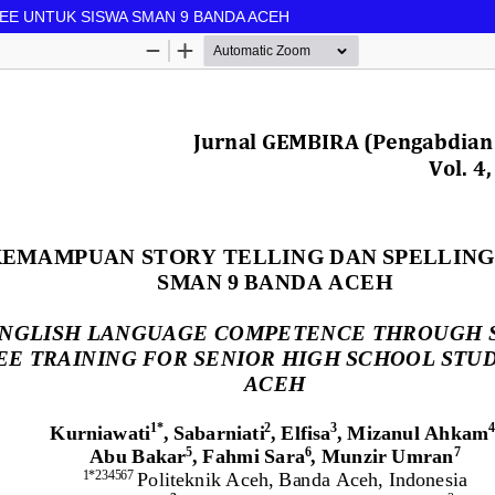
EE UNTUK SISWA SMAN 9 BANDA ACEH