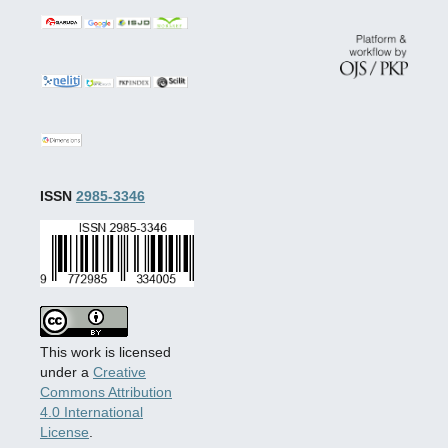
ISSN
2985-3346
This work is licensed
under a
Creative
Commons Attribution
4.0 International
License
.