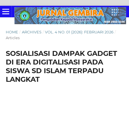
HOME
/
ARCHIVES
/
VOL. 4 NO. 01 (2026): FEBRUARI 2026
/
Articles
SOSIALISASI DAMPAK GADGET
DI ERA DIGITALISASI PADA
SISWA SD ISLAM TERPADU
LANGKAT