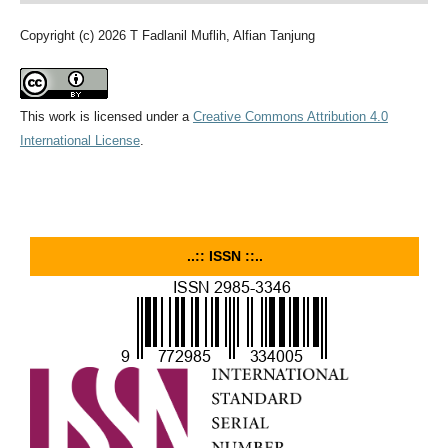
Copyright (c) 2026 T Fadlanil Muflih, Alfian Tanjung
This work is licensed under a
Creative Commons Attribution 4.0
International License
.
..:: ISSN ::..