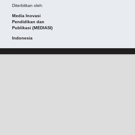
Diterbitkan oleh:
Media Inovasi
Pendidikan dan
Publikasi (MEDIASI)
Indonesia