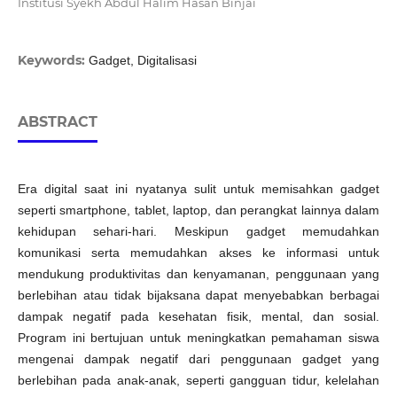
Institusi Syekh Abdul Halim Hasan Binjai
Keywords:
Gadget, Digitalisasi
ABSTRACT
Era digital saat ini nyatanya sulit untuk memisahkan gadget
seperti smartphone, tablet, laptop, dan perangkat lainnya dalam
kehidupan sehari-hari. Meskipun gadget memudahkan
komunikasi serta memudahkan akses ke informasi untuk
mendukung produktivitas dan kenyamanan, penggunaan yang
berlebihan atau tidak bijaksana dapat menyebabkan berbagai
dampak negatif pada kesehatan fisik, mental, dan sosial.
Program ini bertujuan untuk meningkatkan pemahaman siswa
mengenai dampak negatif dari penggunaan gadget yang
berlebihan pada anak-anak, seperti gangguan tidur, kelelahan