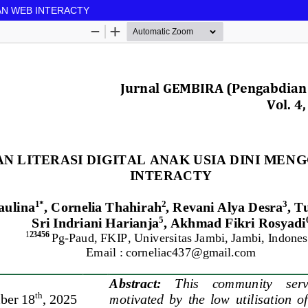
KAN WEB INTERACTY