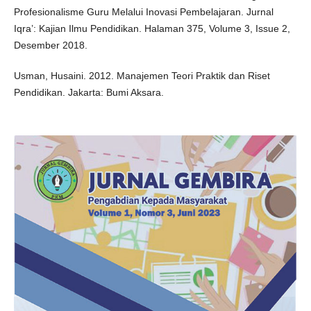
Profesionalisme Guru Melalui Inovasi Pembelajaran. Jurnal
Iqra’: Kajian Ilmu Pendidikan. Halaman 375, Volume 3, Issue 2,
Desember 2018.
Usman, Husaini. 2012. Manajemen Teori Praktik dan Riset
Pendidikan. Jakarta: Bumi Aksara.