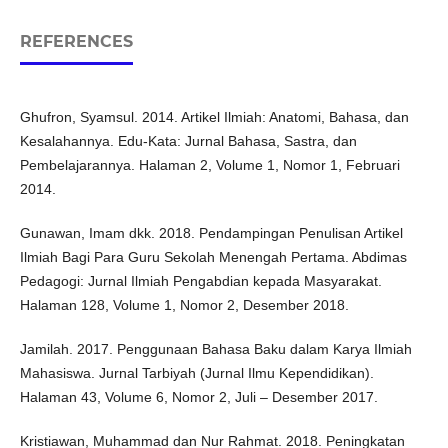
REFERENCES
Ghufron, Syamsul. 2014. Artikel Ilmiah: Anatomi, Bahasa, dan
Kesalahannya. Edu-Kata: Jurnal Bahasa, Sastra, dan
Pembelajarannya. Halaman 2, Volume 1, Nomor 1, Februari
2014.
Gunawan, Imam dkk. 2018. Pendampingan Penulisan Artikel
Ilmiah Bagi Para Guru Sekolah Menengah Pertama. Abdimas
Pedagogi: Jurnal Ilmiah Pengabdian kepada Masyarakat.
Halaman 128, Volume 1, Nomor 2, Desember 2018.
Jamilah. 2017. Penggunaan Bahasa Baku dalam Karya Ilmiah
Mahasiswa. Jurnal Tarbiyah (Jurnal Ilmu Kependidikan).
Halaman 43, Volume 6, Nomor 2, Juli – Desember 2017.
Kristiawan, Muhammad dan Nur Rahmat. 2018. Peningkatan