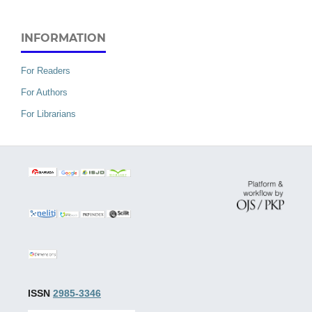
INFORMATION
For Readers
For Authors
For Librarians
ISSN
2985-3346