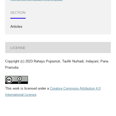
SECTION
Articles
LICENSE
Copyright (c) 2023 Rahayu Pujiastuti, Taufik Nurhadi, Indayani, Pana
Pramulia
This work is licensed under a
Creative Commons Attribution 4.0
International License
.