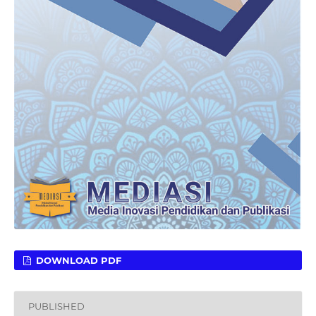
DOWNLOAD PDF
PUBLISHED