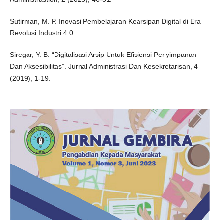
Sutirman, M. P. Inovasi Pembelajaran Kearsipan Digital di Era
Revolusi Industri 4.0.
Siregar, Y. B. “Digitalisasi Arsip Untuk Efisiensi Penyimpanan
Dan Aksesibilitas”. Jurnal Administrasi Dan Kesekretarisan, 4
(2019), 1-19.