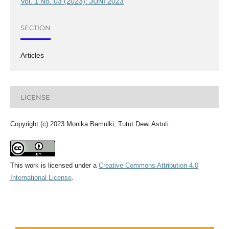
Vol. 1 No. 03 (2023): JUNI 2023
SECTION
Articles
LICENSE
Copyright (c) 2023 Monika Bamulki, Tutut Dewi Astuti
This work is licensed under a
Creative Commons Attribution 4.0
International License
.