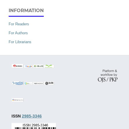
INFORMATION
For Readers
For Authors
For Librarians
ISSN
2985-3346