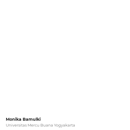
Monika Bamulki
Universitas Mercu Buana Yogyakarta