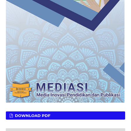
DOWNLOAD PDF