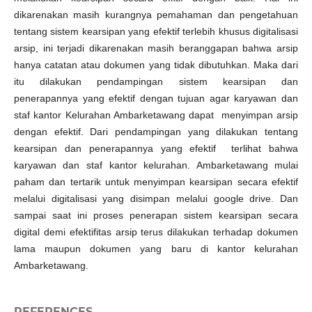
dikarenakan masih kurangnya pemahaman dan pengetahuan
tentang sistem kearsipan yang efektif terlebih khusus digitalisasi
arsip, ini terjadi dikarenakan masih beranggapan bahwa arsip
hanya catatan atau dokumen yang tidak dibutuhkan. Maka dari
itu dilakukan pendampingan sistem kearsipan dan
penerapannya yang efektif dengan tujuan agar karyawan dan
staf kantor Kelurahan Ambarketawang dapat menyimpan arsip
dengan efektif. Dari pendampingan yang dilakukan tentang
kearsipan dan penerapannya yang efektif terlihat bahwa
karyawan dan staf kantor kelurahan. Ambarketawang mulai
paham dan tertarik untuk menyimpan kearsipan secara efektif
melalui digitalisasi yang disimpan melalui google drive. Dan
sampai saat ini proses penerapan sistem kearsipan secara
digital demi efektifitas arsip terus dilakukan terhadap dokumen
lama maupun dokumen yang baru di kantor kelurahan
Ambarketawang.
REFERENCES