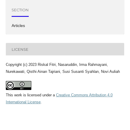
SECTION
Articles
LICENSE
Copyright (c) 2023 Riskal Fitri, Nasaruddin, Irma Rahmayani,
Nurekawati, Qisthi Ainan Tajriani, Susi Susanti Syahlan, Novi Auliah
This work is licensed under a
Creative Commons Attribution 4.0
International License
.