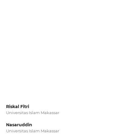
Riskal Fitri
Universitas Islam Makassar
Nasaruddin
Universitas Islam Makassar