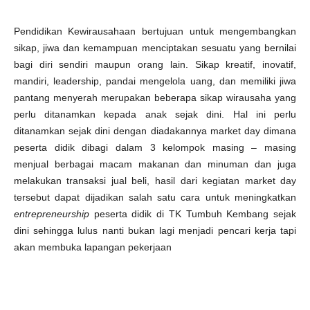
Pendidikan Kewirausahaan bertujuan untuk mengembangkan
sikap, jiwa dan kemampuan menciptakan sesuatu yang bernilai
bagi diri sendiri maupun orang lain. Sikap kreatif, inovatif,
mandiri, leadership, pandai mengelola uang, dan memiliki jiwa
pantang menyerah merupakan beberapa sikap wirausaha yang
perlu ditanamkan kepada anak sejak dini. Hal ini perlu
ditanamkan sejak dini dengan diadakannya market day dimana
peserta didik dibagi dalam 3 kelompok masing – masing
menjual berbagai macam makanan dan minuman dan juga
melakukan transaksi jual beli, hasil dari kegiatan market day
tersebut dapat dijadikan salah satu cara untuk meningkatkan
entrepreneurship
peserta didik di TK Tumbuh Kembang sejak
dini sehingga lulus nanti bukan lagi menjadi pencari kerja tapi
akan membuka lapangan pekerjaan