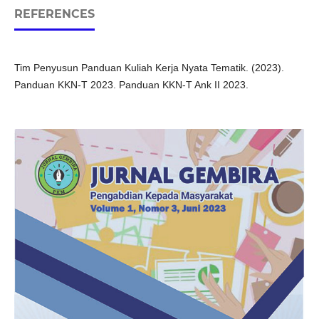
REFERENCES
Tim Penyusun Panduan Kuliah Kerja Nyata Tematik. (2023).
Panduan KKN-T 2023. Panduan KKN-T Ank II 2023.