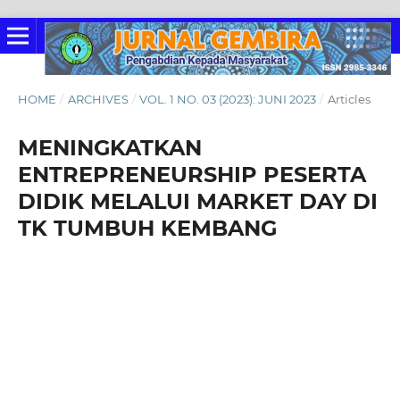
HOME
/
ARCHIVES
/
VOL. 1 NO. 03 (2023): JUNI 2023
/
Articles
MENINGKATKAN
ENTREPRENEURSHIP PESERTA
DIDIK MELALUI MARKET DAY DI
TK TUMBUH KEMBANG