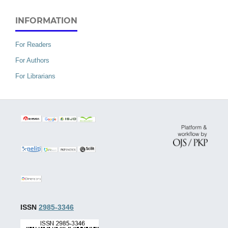
INFORMATION
For Readers
For Authors
For Librarians
ISSN
2985-3346