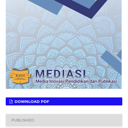
DOWNLOAD PDF
PUBLISHED