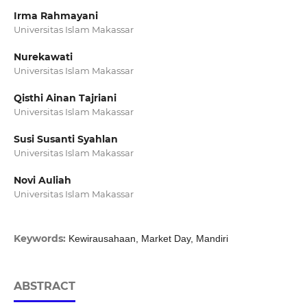
Irma Rahmayani
Universitas Islam Makassar
Nurekawati
Universitas Islam Makassar
Qisthi Ainan Tajriani
Universitas Islam Makassar
Susi Susanti Syahlan
Universitas Islam Makassar
Novi Auliah
Universitas Islam Makassar
Keywords:
Kewirausahaan, Market Day, Mandiri
ABSTRACT