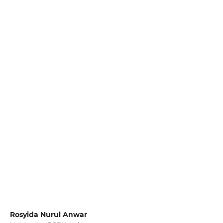
Rosyida Nurul Anwar