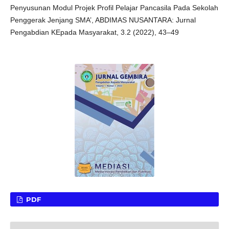
Penyusunan Modul Projek Profil Pelajar Pancasila Pada Sekolah
Penggerak Jenjang SMA’, ABDIMAS NUSANTARA: Jurnal
Pengabdian KEpada Masyarakat, 3.2 (2022), 43–49
PDF