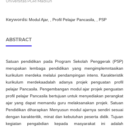
Universitas PGRI Madiun
Keywords:
Modul Ajar, , Profil Pelajar Pancasila, , PSP
ABSTRACT
Satuan pendidikan pada Program Sekolah Penggerak (PSP)
merupakan lembaga pendidikan yang mengimplemntasikan
kurikulum merdeka melalui pendampingan intens. Karakteristik
kurikulum merdekaadalah adanya projek penguatan profil
pelajar Pancasila. Pengembangan modul ajar projek penguatan
profil pelajar Pancasila bertujuan untuk menyediakan perangkat
ajar yang dapat memandu guru melaksanakan projek. Satuan
Pendidikan diharapkan Menyusun modul ajarnya sendiri sesuai
dengan karakteritik, minat dan kebutuhan peserta didik. Tujuan
kegiatan pengabdian kepada masyarakat ini adalah