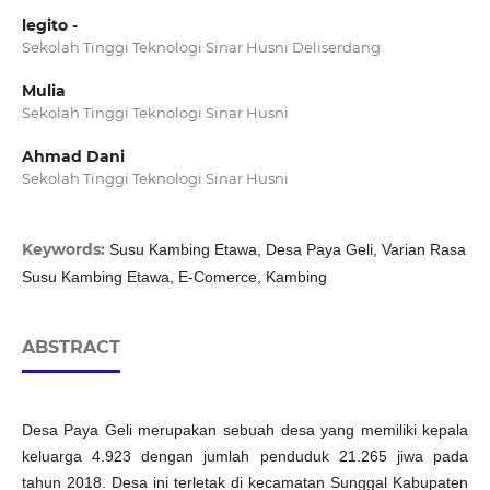
legito -
Sekolah Tinggi Teknologi Sinar Husni Deliserdang
Mulia
Sekolah Tinggi Teknologi Sinar Husni
Ahmad Dani
Sekolah Tinggi Teknologi Sinar Husni
Keywords:
Susu Kambing Etawa, Desa Paya Geli, Varian Rasa
Susu Kambing Etawa, E-Comerce, Kambing
ABSTRACT
Desa Paya Geli merupakan sebuah desa yang memiliki kepala
keluarga 4.923 dengan jumlah penduduk 21.265 jiwa pada
tahun 2018. Desa ini terletak di kecamatan Sunggal Kabupaten