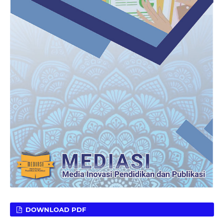
DOWNLOAD PDF