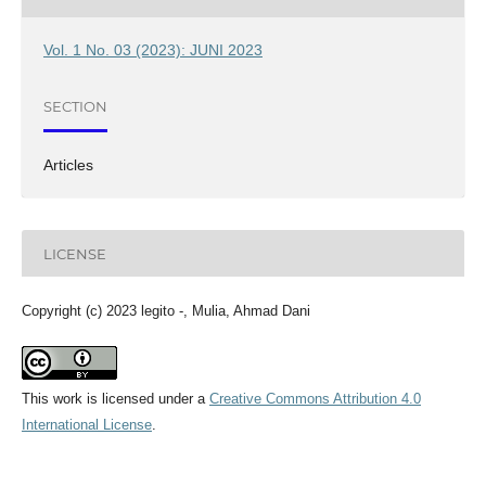
Vol. 1 No. 03 (2023): JUNI 2023
SECTION
Articles
LICENSE
Copyright (c) 2023 legito -, Mulia, Ahmad Dani
This work is licensed under a
Creative Commons Attribution 4.0
International License
.