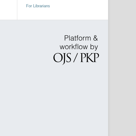
For Librarians