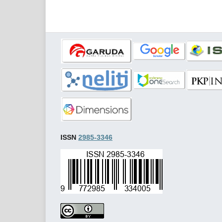
ISSN
2985-3346