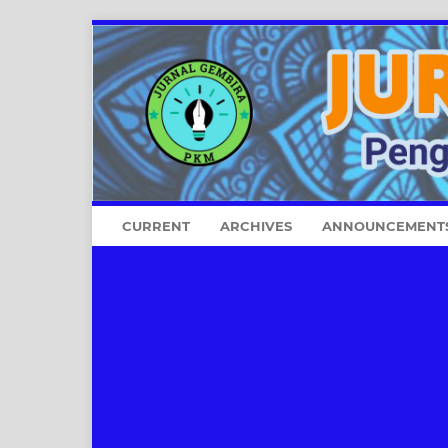
CURRENT
ARCHIVES
ANNOUNCEMENT