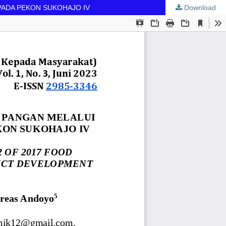
PADA PEKON SUKOHAJO IV
Download