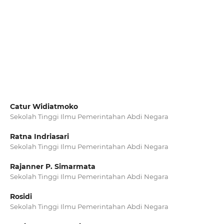
Catur Widiatmoko
Sekolah Tinggi Ilmu Pemerintahan Abdi Negara
Ratna Indriasari
Sekolah Tinggi Ilmu Pemerintahan Abdi Negara
Rajanner P. Simarmata
Sekolah Tinggi Ilmu Pemerintahan Abdi Negara
Rosidi
Sekolah Tinggi Ilmu Pemerintahan Abdi Negara