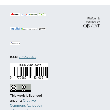
ISSN
2985-3346
This work is licensed
under a
Creative
Commons Attribution