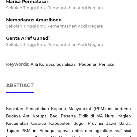
Marisa Permatasari
Sekolah Tinggi Ilmu Pemerintahan Abdi Negara
Memorianus Amazihono
Sekolah Tinggi Ilmu Pemerintahan Abdi Negara
Genta Arief Gunadi
Sekolah Tinggi Ilmu Pemerintahan Abdi Negara
Keywords:
Anti Korupsi, Sosialisasi, Pedoman Perilaku
ABSTRACT
Kegiatan Pengabdian Kepada Masyarakat (PKM) ini bertema
Budaya Anti Korupsi Bagi Peserta Didik di MA Nurul Yaqien
Kecamatan Cisarua Kabupeten Bogor Provinsi Jawa Barat.
Tujuan PKM ini Sebagai upaya untuk meningkatkan
soft skill