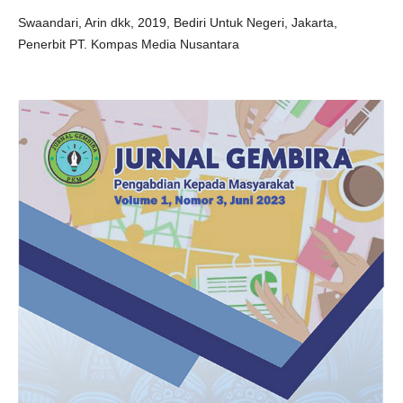
Swaandari, Arin dkk, 2019, Bediri Untuk Negeri, Jakarta,
Penerbit PT. Kompas Media Nusantara