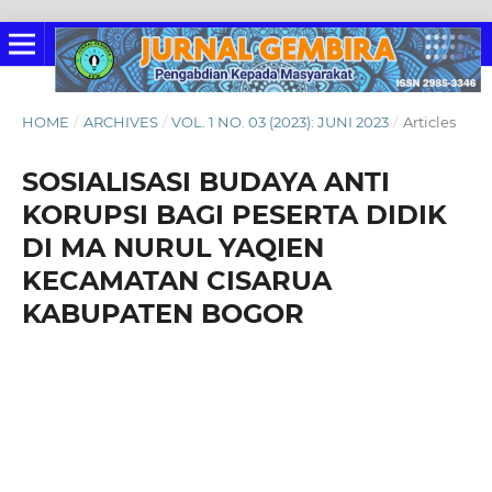
HOME
/
ARCHIVES
/
VOL. 1 NO. 03 (2023): JUNI 2023
/
Articles
SOSIALISASI BUDAYA ANTI
KORUPSI BAGI PESERTA DIDIK
DI MA NURUL YAQIEN
KECAMATAN CISARUA
KABUPATEN BOGOR