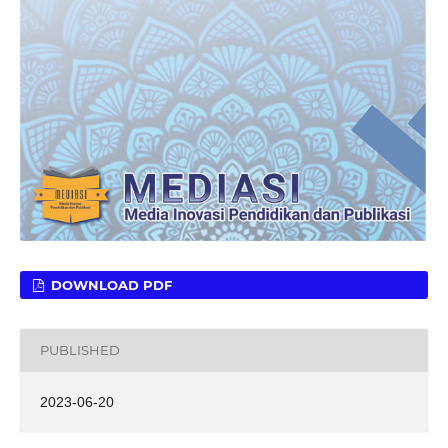
DOWNLOAD PDF
PUBLISHED
2023-06-20