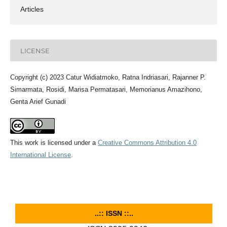
Articles
LICENSE
Copyright (c) 2023 Catur Widiatmoko, Ratna Indriasari, Rajanner P.
Simarmata, Rosidi, Marisa Permatasari, Memorianus Amazihono,
Genta Arief Gunadi
This work is licensed under a
Creative Commons Attribution 4.0
International License
.
..:: ISSN ::..