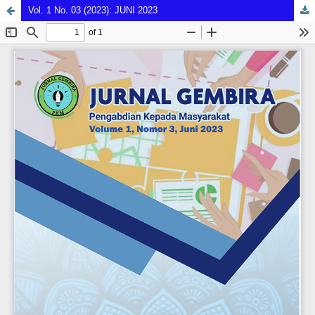
Vol. 1 No. 03 (2023): JUNI 2023