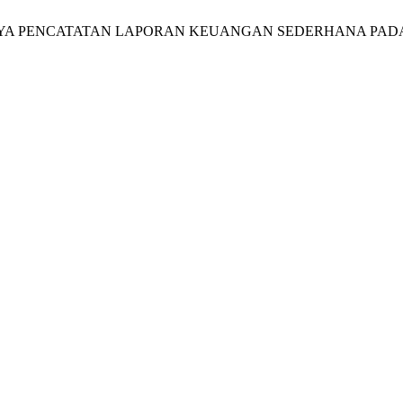
PENTINGNYA PENCATATAN LAPORAN KEUANGAN SEDERHANA PA